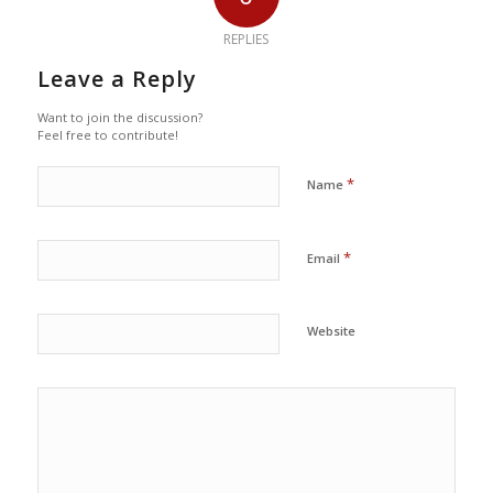
REPLIES
Leave a Reply
Want to join the discussion?
Feel free to contribute!
*
Name
*
Email
Website