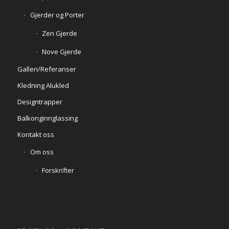
Gjerder og Porter
Zen Gjerde
Nove Gjerde
Galleri/Referanser
Kledning Alukled
Designtrapper
Balkonginnglassing
Kontakt oss
Om oss
Forskrifter