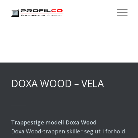
DOXA WOOD – VELA
Trappestige modell Doxa Wood
Doxa Wood-trappen skiller seg ut i forhold