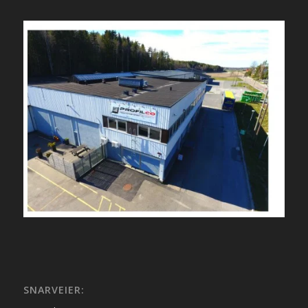
SNARVEIER: