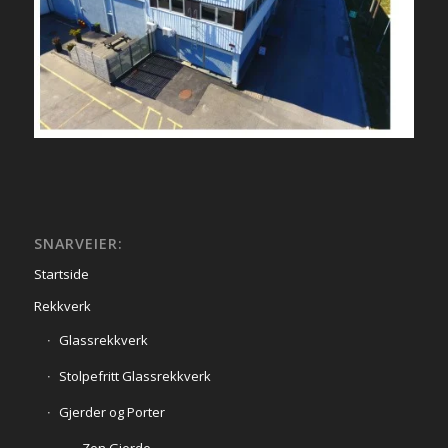
SNARVEIER:
Startside
Rekkverk
Glassrekkverk
Stolpefritt Glassrekkverk
Gjerder og Porter