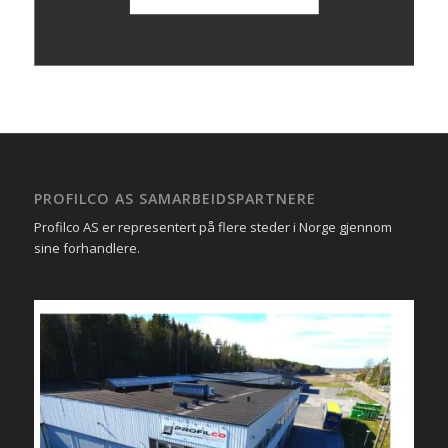
PROFILCO AS SAMARBEIDSPARTNERE
Profilco AS er representert på flere steder i Norge gjennom
sine forhandlere.