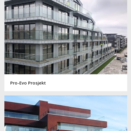
Pro-Evo Prosjekt