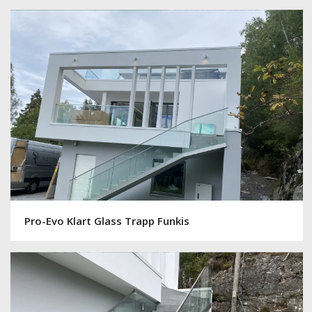
Pro-Evo Klart Glass Trapp Funkis