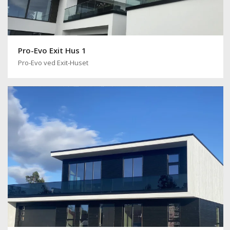
Pro-Evo Exit Hus 1
Pro-Evo ved Exit-Huset
Pro-Evo Sotet Glass