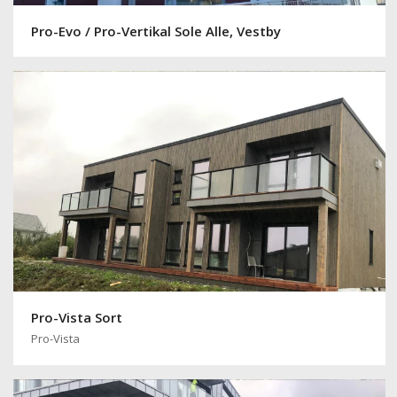
Pro-Vista Sort
Pro-Vista