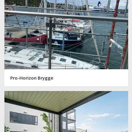
Pro-Horizon Brygge