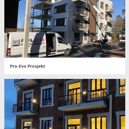
Pro-Evo Prosjekt