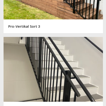
Pro-Vertikal Sort 3
Pro-Vertikal Sort Trapp