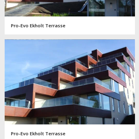
Pro-Evo Ekholt Terrasse
Pro-Evo Ekholt Terrasse