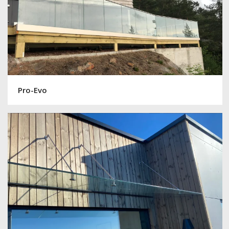
Pro-Evo