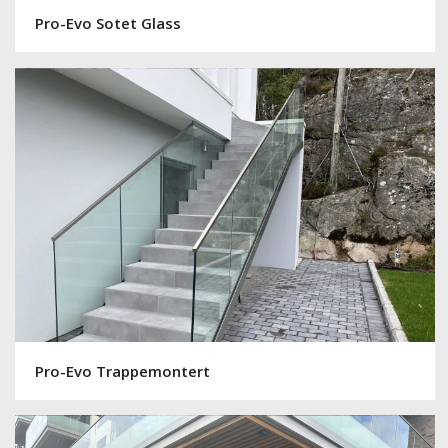
Pro-Evo Trappemontert