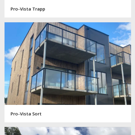
Pro-Vista Sort