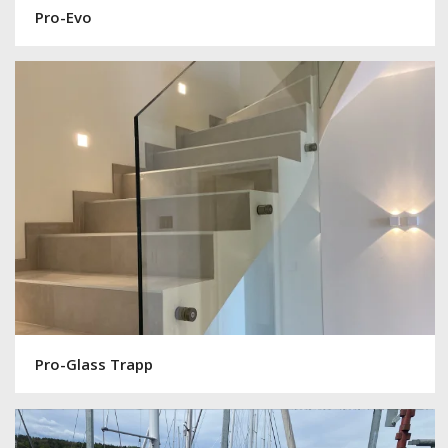
Pro-Glass Trapp