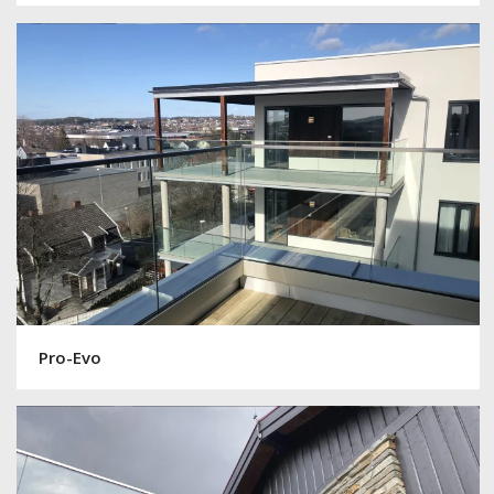
Pro-Evo