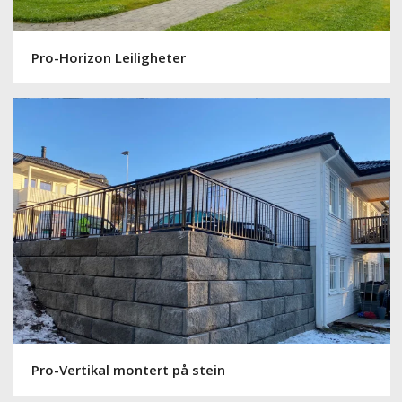
Pro-Horizon Leiligheter
Pro-Vertikal montert på stein