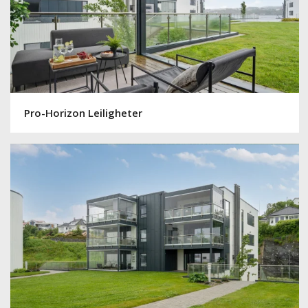
Pro-Horizon Leiligheter