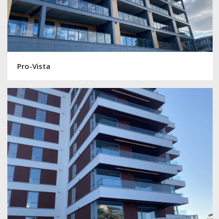
Pro-Vista
Pro-Evo / Pro-Vertikal Sole Alle, Vestby