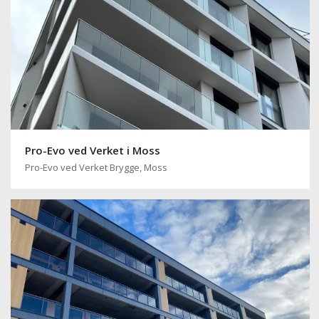
Pro-Evo ved Verket i Moss
Pro-Evo ved Verket Brygge, Moss