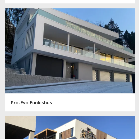
Pro-Evo Funkishus