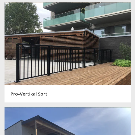
Pro-Vertikal Sort