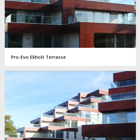
Pro-Evo Ekholt Terrasse