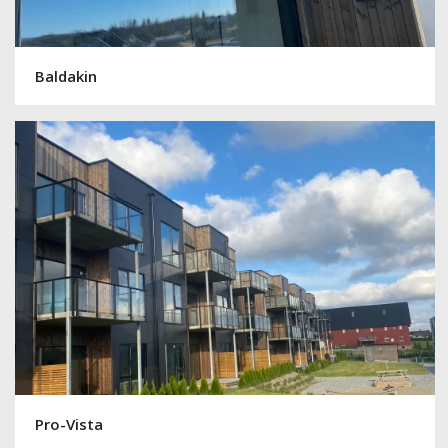
Baldakin
Pro-Vista