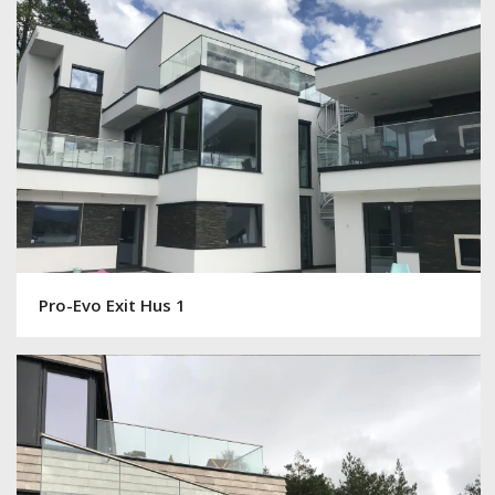
Pro-Evo Exit Hus 1