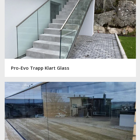
Pro-Evo Trapp Klart Glass