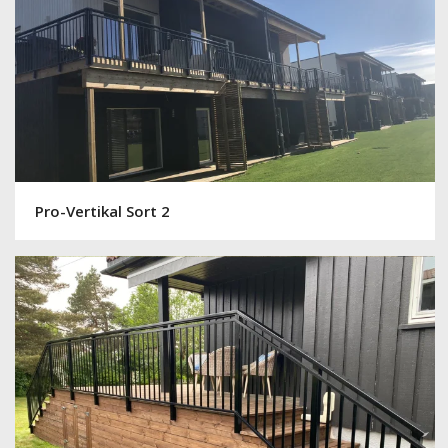
Pro-Vertikal Sort 2