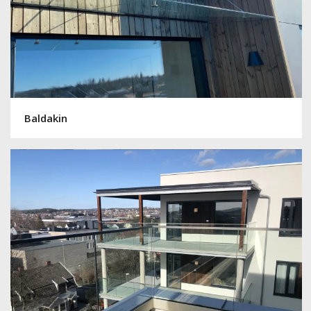
Baldakin