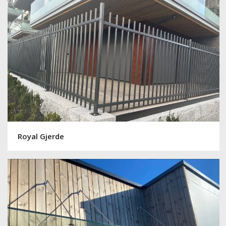
Royal Gjerde