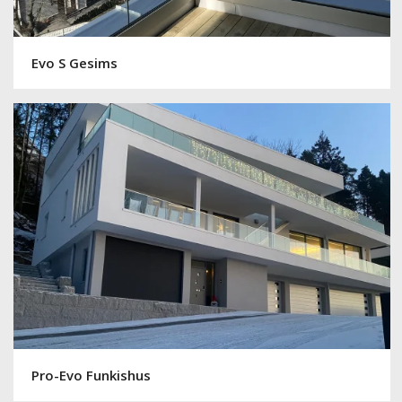
Evo S Gesims
Pro-Evo Funkishus