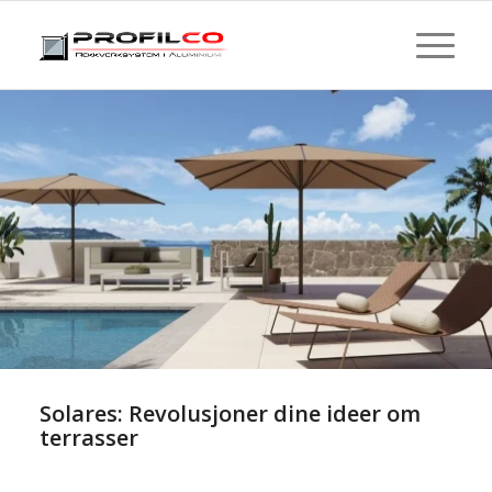
Solares: Revolusjoner dine ideer om
terrasser