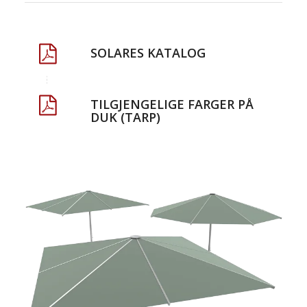
SOLARES KATALOG
TILGJENGELIGE FARGER PÅ
DUK (TARP)