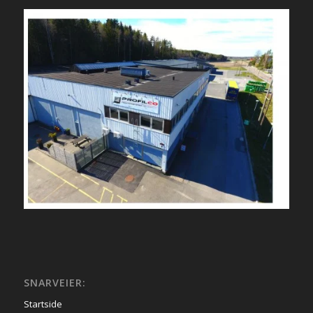
SNARVEIER:
Startside