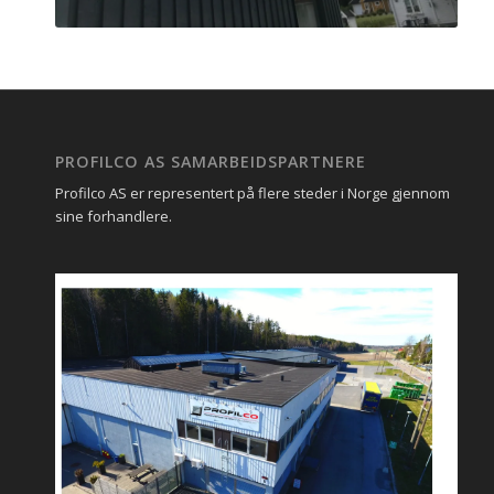
PROFILCO AS SAMARBEIDSPARTNERE
Profilco AS er representert på flere steder i Norge gjennom
sine forhandlere.