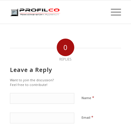
0
REPLIES
Leave a Reply
Want to join the discussion?
Feel free to contribute!
*
Name
*
Email