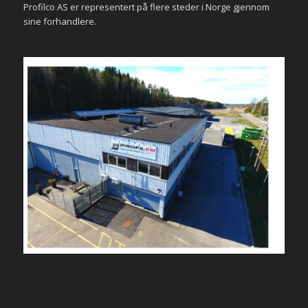
Profilco AS er representert på flere steder i Norge gjennom
sine forhandlere.