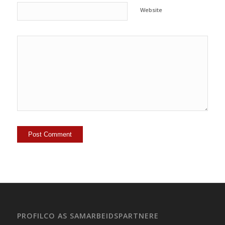
Website
PROFILCO AS SAMARBEIDSPARTNERE